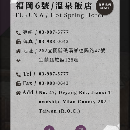
福岡6號/溫泉飯店
FUKUN 6 / Hot Spring Hotel
專線 /
03-987-5777
傳真 /
03-988-0643
地址 /
262宜蘭縣礁溪鄉德陽路47號
宜蘭縣旅館128號
Tel /
03-987-5777
Fax /
03-988-0643
Add /
No. 47, Deyang Rd., Jiaoxi T
ownship, Yilan County 262,
Taiwan (R.O.C.)