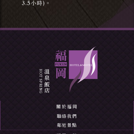
3.5小時)。
溫泉飯店
關於福岡
聯絡我們
鄰近景點