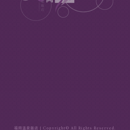
1
2
福岡
號店
福岡
號館
3
5
福岡
號館
福岡
號館
6
7
福岡
號店
福岡
號店
福岡溫泉飯店
| Copyright© All Rights Reserved.