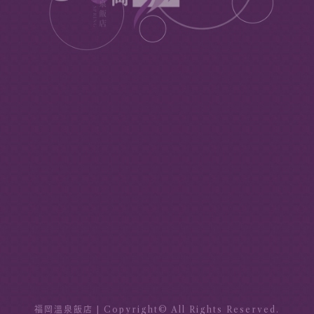
1
2
福岡
號店
福岡
號館
3
5
福岡
號館
福岡
號館
6
7
福岡
號店
福岡
號店
福岡溫泉飯店
| Copyright© All Rights Reserved.